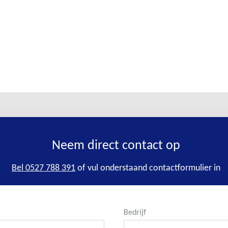
Neem direct contact op
Bel 0527 788 391
of vul onderstaand contactformulier in
Bedrijf