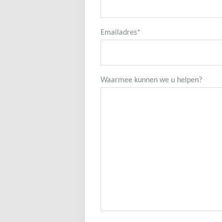
Emailadres
*
Waarmee kunnen we u helpen?