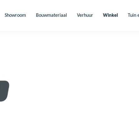
Showroom
Bouwmateriaal
Verhuur
Winkel
Tuin 