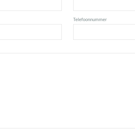
Telefoonnummer