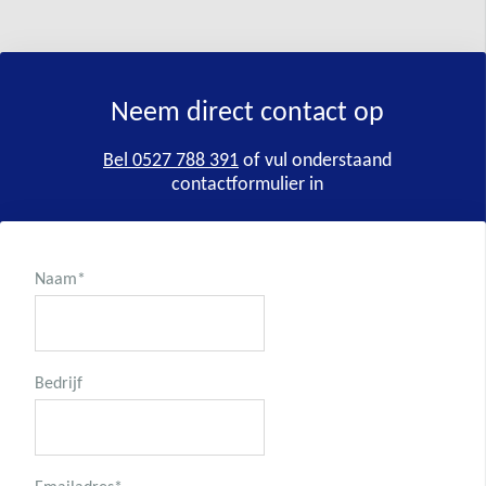
Neem direct contact op
Bel 0527 788 391
of vul onderstaand
contactformulier in
Naam
*
Bedrijf