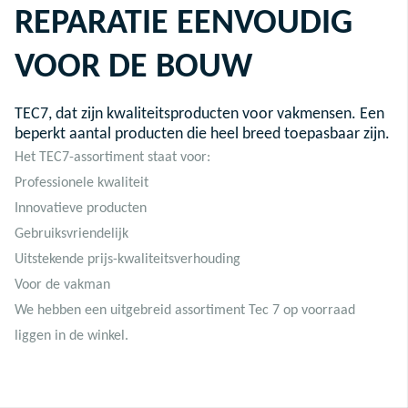
REPARATIE EENVOUDIG
VOOR DE BOUW
TEC7, dat zijn kwaliteitsproducten voor vakmensen. Een
beperkt aantal producten die heel breed toepasbaar zijn.
Het TEC7-assortiment staat voor:
Professionele kwaliteit
Innovatieve producten
Gebruiksvriendelijk
Uitstekende prijs-kwaliteitsverhouding
Voor de vakman
We hebben een uitgebreid assortiment Tec 7 op voorraad
liggen in de winkel.