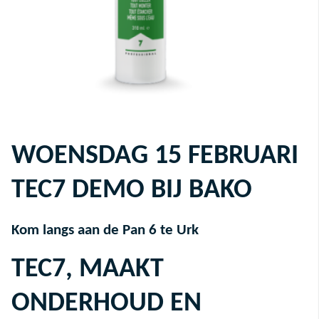
WOENSDAG 15 FEBRUARI
TEC7 DEMO BIJ BAKO
Kom langs aan de Pan 6 te Urk
TEC7, MAAKT
ONDERHOUD EN