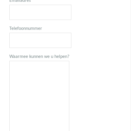
Emailadres
*
Telefoonnummer
Waarmee kunnen we u helpen?